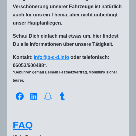
Verschönerung unserer Fahrzeuge ist natürlich
auch für uns ein Thema, aber nicht unbedingt
unser Hauptanliegen.
Schau Dich einfach mal etwas um, hier findest
Du alle Informationen über unsere Tätigkeit.
Kontakt:
info@b-c-d.info
oder telefonisch:
06053/600488*.
*Gebühren gemäß Deinem Festnetzvertrag, Mobilfunk sicher
teurer.
FAQ