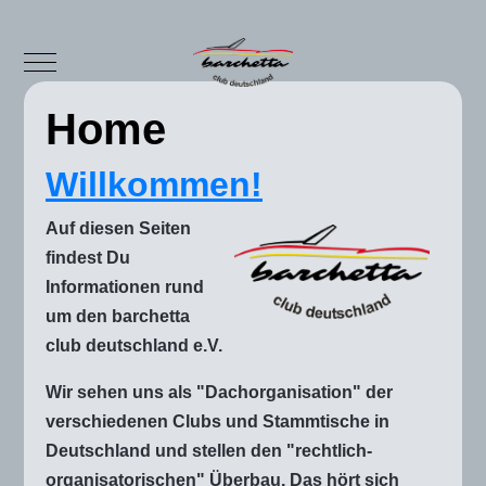
Mobile Menu Toggle
Home
Willkommen!
Auf diesen Seiten
findest Du
Informationen rund
um den barchetta
club deutschland e.V.
Wir sehen uns als "Dachorganisation" der
verschiedenen Clubs und Stammtische in
Deutschland und stellen den "rechtlich-
organisatorischen" Überbau. Das hört sich