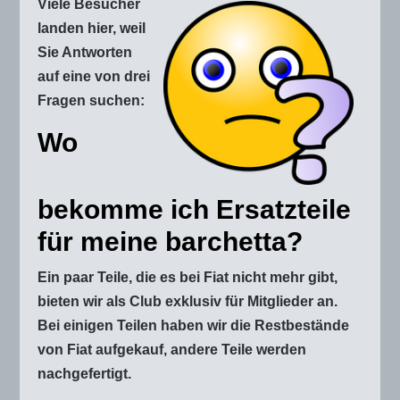
Viele Besucher
landen hier, weil
Sie Antworten
auf eine von drei
Fragen suchen:
Wo
bekomme ich Ersatzteile
für meine barchetta?
Ein paar Teile, die es bei Fiat nicht mehr gibt,
bieten wir als Club exklusiv für Mitglieder an.
Bei einigen Teilen haben wir die Restbestände
von Fiat aufgekauf, andere Teile werden
nachgefertigt.