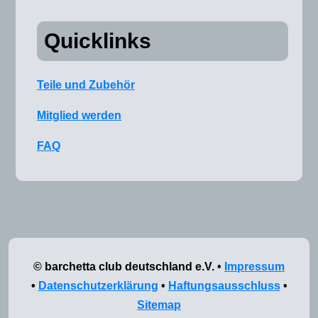
Quicklinks
Teile und Zubehör
Mitglied werden
FAQ
© barchetta club deutschland e.V. •
Impressum
•
Datenschutzerklärung
•
Haftungsausschluss
•
Sitemap