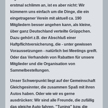
erstmal schlimm an, ist es aber nicht: Wir
kümmern uns einfach um die Dinge, die ein
eingetragener Verein mit aktuell ca. 190
Mitgliedern besser angehen kann, als kleine,
über ganz Deutschland verteilte Grüppchen.
Dazu gehört z.B. der Abschluß einer
Haftpflichtversicherung, die - unter gewissen
Voraussetzungen - natürlich bei Meetings greift.
Oder das Verhandeln von Rabatten für unsere
Mitglieder und die Organisation von
Sammelbestellungen.
Unser Schwerpunkt liegt auf der Gemeinschaft
Gleichgesinnter, die zusammen Spaß mit ihren
Autos haben. Oder wie wir es gerne
ausdrücken: Wir sind alle Freunde, die zufällig
das gleiche Auto fahren. "Tuning" bzw. die