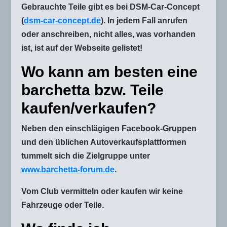
Gebrauchte Teile gibt es bei DSM-Car-Concept
(
dsm-car-concept.de
). In jedem Fall anrufen
oder anschreiben, nicht alles, was vorhanden
ist, ist auf der Webseite gelistet!
Wo kann am besten eine
barchetta bzw. Teile
kaufen/verkaufen?
Neben den einschlägigen Facebook-Gruppen
und den üblichen Autoverkaufsplattformen
tummelt sich die Zielgruppe unter
www.barchetta-forum.de
.
Vom Club vermitteln oder kaufen wir keine
Fahrzeuge oder Teile.